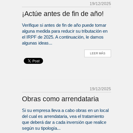
19/12/2025
¡Actúe antes de fin de año!
Verifique si antes de fin de año puede tomar
alguna medida para reducir su tributación en
el IRPF de 2025. A continuación, le damos
algunas ideas...
LEER MÁS
19/12/2025
Obras como arrendataria
Si su empresa lleva a cabo obras en un local
del cual es arrendataria, vea el tratamiento
que deberá dar a cada inversión que realice
según su tipología...