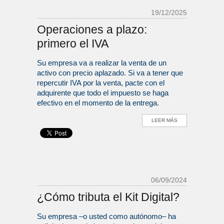
19/12/2025
Operaciones a plazo:
primero el IVA
Su empresa va a realizar la venta de un
activo con precio aplazado. Si va a tener que
repercutir IVA por la venta, pacte con el
adquirente que todo el impuesto se haga
efectivo en el momento de la entrega.
LEER MÁS
06/09/2024
¿Cómo tributa el Kit Digital?
Su empresa –o usted como autónomo– ha