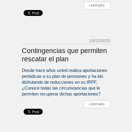
LEER MÁS
19/12/2025
Contingencias que permiten
rescatar el plan
Desde hace años usted realiza aportaciones
periódicas a su plan de pensiones y ha ido
disfrutando de reducciones en su IRPF.
¿Conoce todas las circunstancias que le
permiten recuperar dichas aportaciones?
LEER MÁS